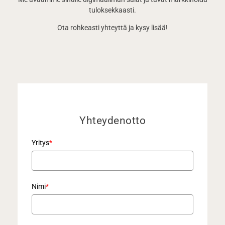
tuloksekkaasti.
Ota rohkeasti yhteyttä ja kysy lisää!
Yhteydenotto
Yritys
*
Nimi
*