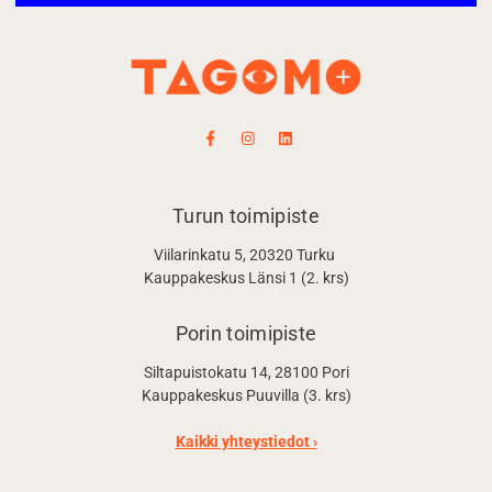
Turun toimipiste
Viilarinkatu 5, 20320 Turku
Kauppakeskus Länsi 1 (2. krs)
Porin toimipiste
Siltapuistokatu 14, 28100 Pori
Kauppakeskus Puuvilla (3. krs)
Kaikki yhteystiedot ›