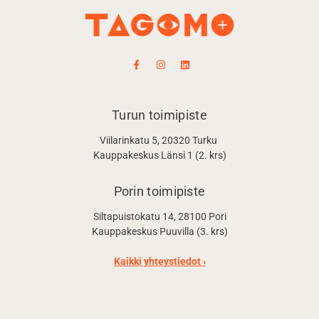
Turun toimipiste
Viilarinkatu 5, 20320 Turku
Kauppakeskus Länsi 1 (2. krs)
Porin toimipiste
Siltapuistokatu 14, 28100 Pori
Kauppakeskus Puuvilla (3. krs)
Kaikki yhteystiedot ›