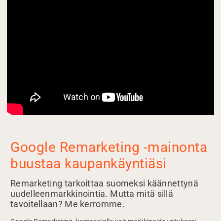
Google Remarketing -mainonta
buustaa kaupankäyntiäsi
Remarketing tarkoittaa suomeksi käännettynä
uudelleenmarkkinointia. Mutta mitä sillä
tavoitellaan? Me kerromme.