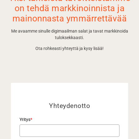
on tehdä markkinoinnista ja
mainonnasta ymmärrettävää
Me avaamme sinulle digimaailman salat ja tavat markkinoida
tuloksekkaasti.
Ota rohkeasti yhteyttä ja kysy lisää!
Yhteydenotto
Yritys
*