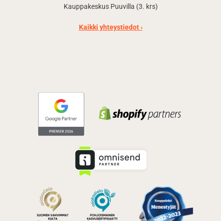
Kauppakeskus Puuvilla (3. krs)
Kaikki yhteystiedot ›