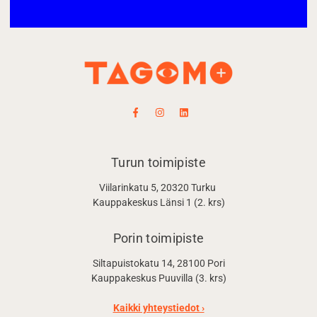
Turun toimipiste
Viilarinkatu 5, 20320 Turku
Kauppakeskus Länsi 1 (2. krs)
Porin toimipiste
Siltapuistokatu 14, 28100 Pori
Kauppakeskus Puuvilla (3. krs)
Kaikki yhteystiedot ›