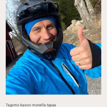
Tagomo kasvoi monella tapaa