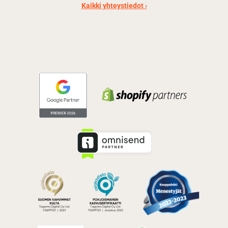
Kaikki yhteystiedot ›