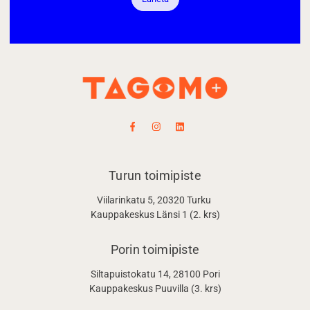
Turun toimipiste
Viilarinkatu 5, 20320 Turku
Kauppakeskus Länsi 1 (2. krs)
Porin toimipiste
Siltapuistokatu 14, 28100 Pori
Kauppakeskus Puuvilla (3. krs)