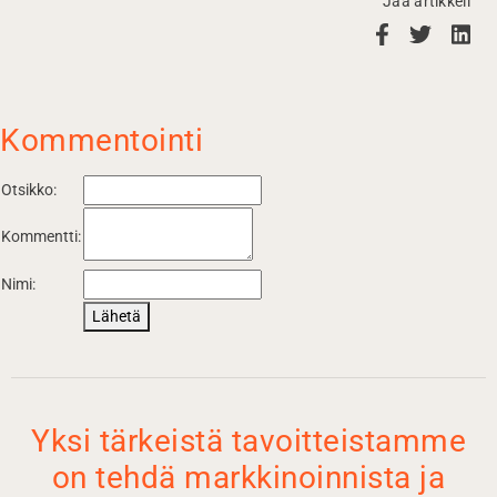
Jaa artikkeli
Kommentointi
Otsikko:
Kommentti:
Nimi:
Lähetä
Yksi tärkeistä tavoitteistamme
on tehdä markkinoinnista ja