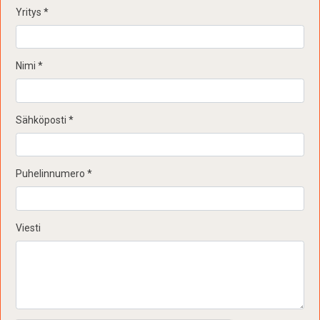
Yritys
*
Nimi
*
Sähköposti
*
Puhelinnumero
*
Viesti