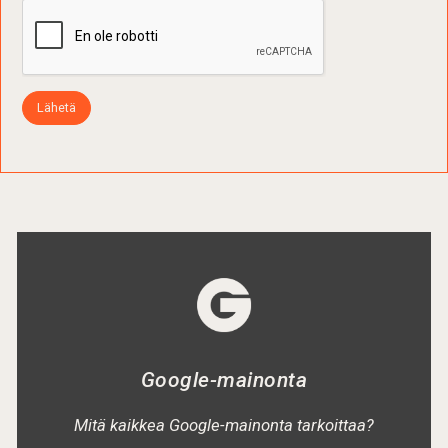
Lähetä
Google-mainonta
Mitä kaikkea Google-mainonta tarkoittaa?