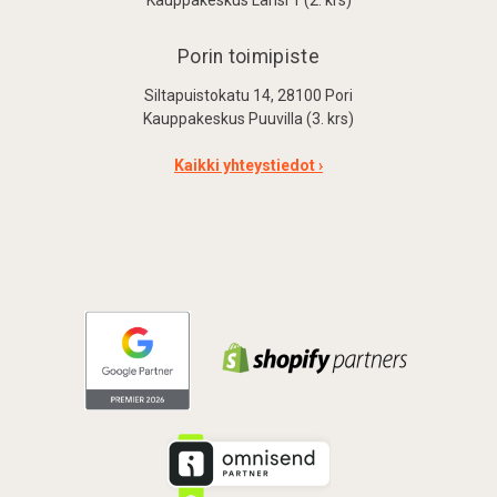
Porin toimipiste
Siltapuistokatu 14, 28100 Pori
Kauppakeskus Puuvilla (3. krs)
Kaikki yhteystiedot ›