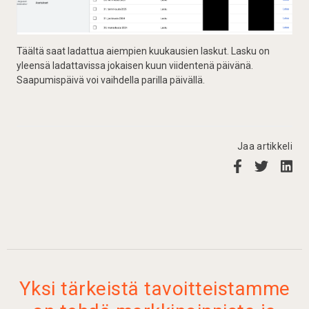
Täältä saat ladattua aiempien kuukausien laskut. Lasku on
yleensä ladattavissa jokaisen kuun viidentenä päivänä.
Saapumispäivä voi vaihdella parilla päivällä.
Jaa artikkeli
Yksi tärkeistä tavoitteistamme