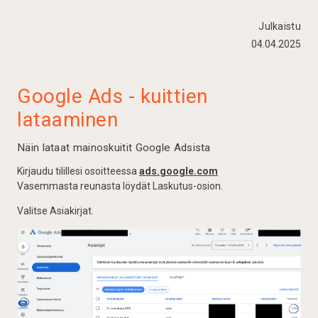
Julkaistu
04.04.2025
Google Ads - kuittien
lataaminen
Näin lataat mainoskuitit Google Adsista
Kirjaudu tilillesi osoitteessa
ads.google.com
Vasemmasta reunasta löydät Laskutus-osion.
Valitse Asiakirjat.