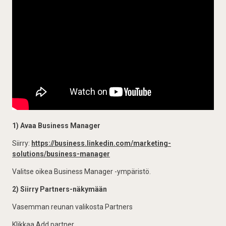
1) Avaa Business Manager
Siirry:
https://business.linkedin.com/marketing-
solutions/business-manager
Valitse oikea Business Manager -ympäristö.
2) Siirry Partners-näkymään
Vasemman reunan valikosta Partners
Klikkaa Add partner