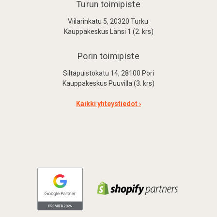
Turun toimipiste
Viilarinkatu 5, 20320 Turku
Kauppakeskus Länsi 1 (2. krs)
Porin toimipiste
Siltapuistokatu 14, 28100 Pori
Kauppakeskus Puuvilla (3. krs)
Kaikki yhteystiedot ›