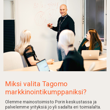
Miksi valita Tagomo
markkinointikumppaniksi?
Olemme mainostoimisto Porin keskustassa ja
palvelemme yrityksiä jo yli sadalta eri toimialalta.