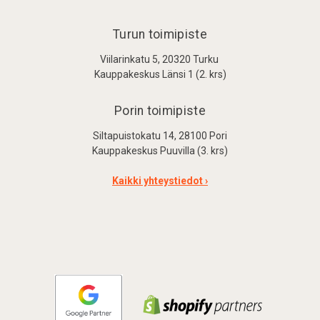
Turun toimipiste
Viilarinkatu 5, 20320 Turku
Kauppakeskus Länsi 1 (2. krs)
Porin toimipiste
Siltapuistokatu 14, 28100 Pori
Kauppakeskus Puuvilla (3. krs)
Kaikki yhteystiedot ›