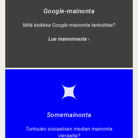
Google-mainonta
Mitä kaikkea Google-mainonta tarkoittaa?
Lue mainonnasta ›
Somemainonta
Tuntuuko sosiaalisen median mainonta
vieraalta?