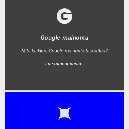
Google-mainonta
Mitä kaikkea Google-mainonta tarkoittaa?
Lue mainonnasta ›