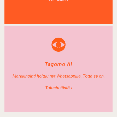
Tagomo AI
Markkinointi hoituu nyt Whatsappilla. Totta se on.
Tutustu tästä ›