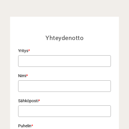
Yhteydenotto
Yritys
*
Nimi
*
Sähköposti
*
Puhelin
*