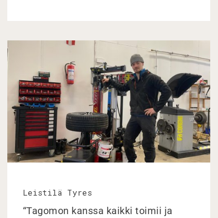
Leistilä Tyres
“Tagomon kanssa kaikki toimii ja