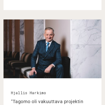
Hjallis Harkimo
"Tagomo oli vakuuttava projektin