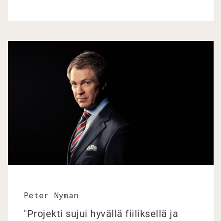
Peter Nyman
"Projekti sujui hyvällä fiiliksellä ja