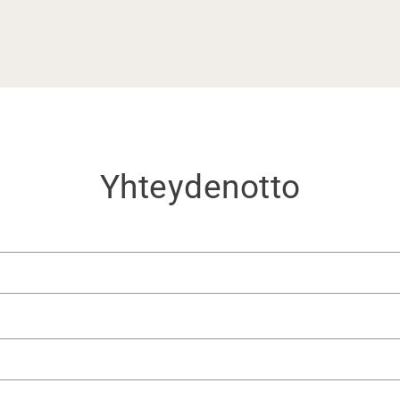
Yhteydenotto