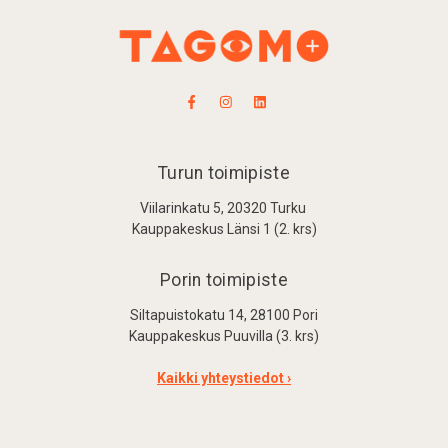
Turun toimipiste
Viilarinkatu 5, 20320 Turku
Kauppakeskus Länsi 1 (2. krs)
Porin toimipiste
Siltapuistokatu 14, 28100 Pori
Kauppakeskus Puuvilla (3. krs)
Kaikki yhteystiedot ›