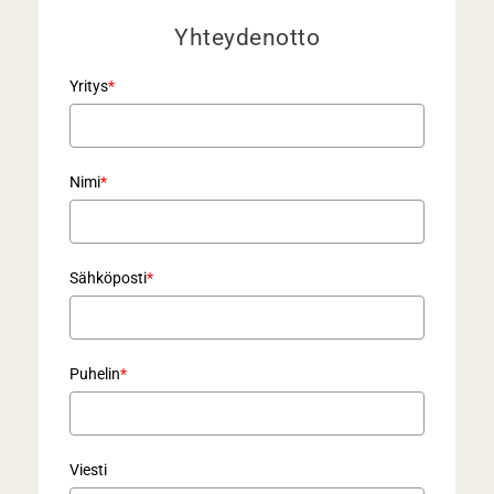
Yhteydenotto
Yritys
*
Nimi
*
Sähköposti
*
Puhelin
*
Viesti